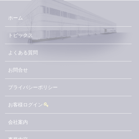
ホーム
トピックス
よくある質問
お問合せ
プライバシーポリシー
お客様ログイン
会社案内