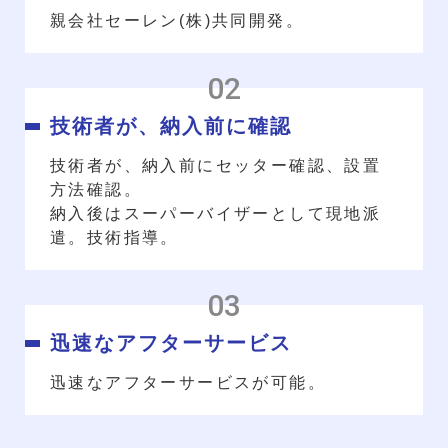
親会社セーレン(株)共同開発。
技術者が、納入前に確認
技術者が、納入前にセッター確認、設置
方法確認。
納入後はスーパーバイザーとして現地派
遣。技術指導。
迅速なアフターサービス
迅速なアフターサービスが可能。