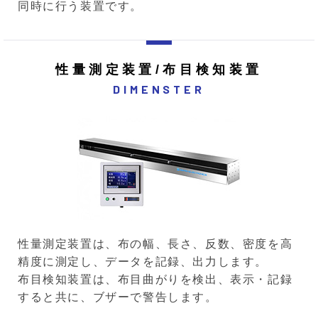
同時に行う装置です。
性量測定装置/布目検知装置
DIMENSTER
性量測定装置は、布の幅、長さ、反数、密度を高
精度に測定し、データを記録、出力します。
布目検知装置は、布目曲がりを検出、表示・記録
すると共に、ブザーで警告します。