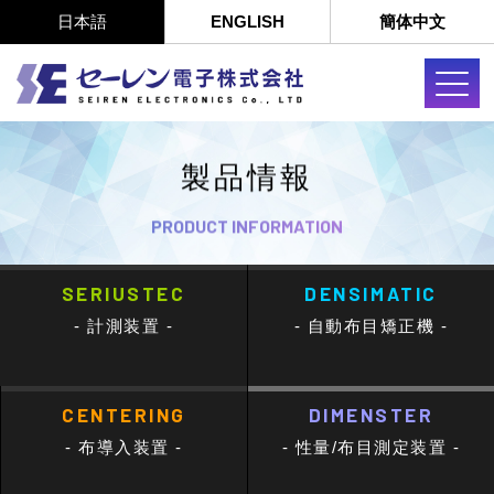
日本語
ENGLISH
簡体中文
製品情報
PRODUCT INFORMATION
SERIUSTEC
DENSIMATIC
- 計測装置 -
- 自動布目矯正機 -
CENTERING
DIMENSTER
- 布導入装置 -
- 性量/布目測定装置 -