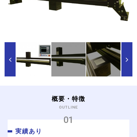
概要・特徴
OUTLINE
実績あり