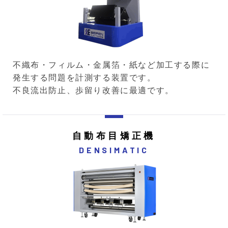
不織布・フィルム・金属箔・紙など加工する際に
発生する問題を計測する装置です。
不良流出防止、歩留り改善に最適です。
自動布目矯正機
DENSIMATIC