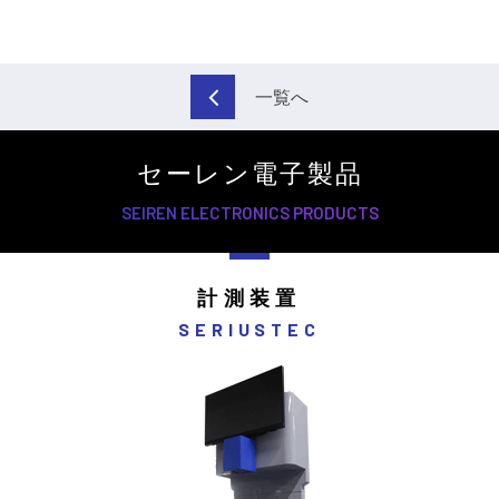
一覧へ
セーレン電子製品
SEIREN ELECTRONICS PRODUCTS
計測装置
SERIUSTEC