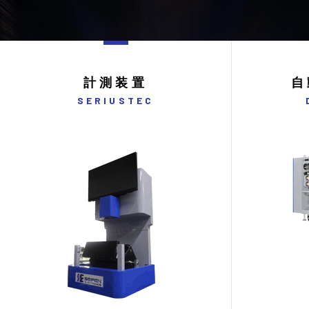
計測装置
自
SERIUSTEC