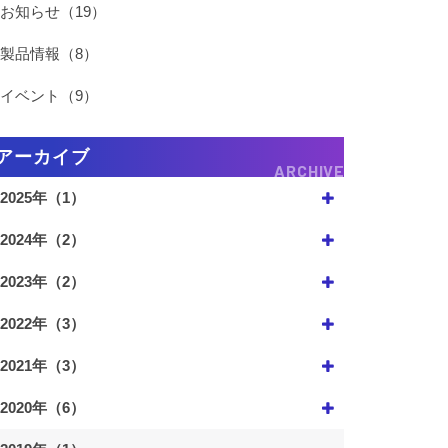
お知らせ（19）
製品情報（8）
イベント（9）
アーカイブ
ARCHIVE
2025年（1）
2024年（2）
2023年（2）
2022年（3）
2021年（3）
2020年（6）