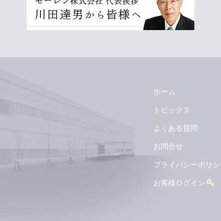
ホーム
トピックス
よくある質問
お問合せ
プライバシーポリシ
お客様ログイン