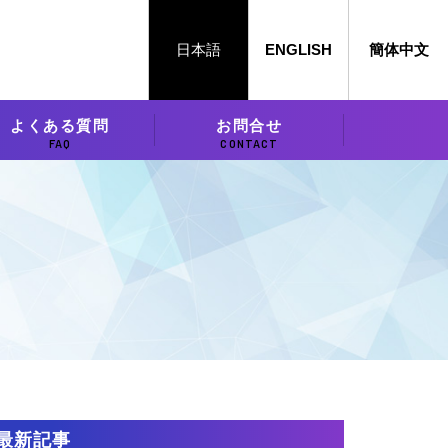
日本語
ENGLISH
簡体中文
よくある質問
お問合せ
FAQ
CONTACT
最新記事