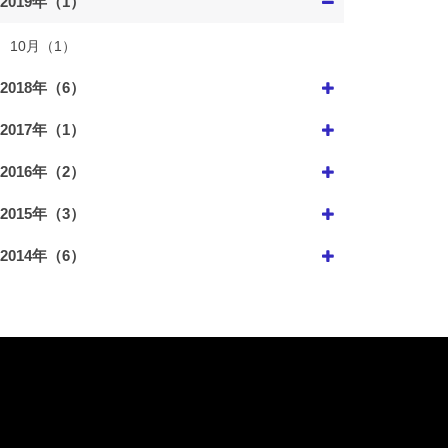
2019年（1）
10月（1）
2018年（6）
2017年（1）
2016年（2）
2015年（3）
2014年（6）