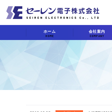
ホーム
会社案内
HOME
COMPANY