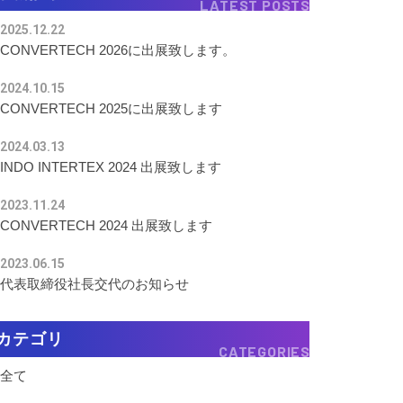
LATEST POSTS
2025.12.22
CONVERTECH 2026に出展致します。
2024.10.15
CONVERTECH 2025に出展致します
2024.03.13
INDO INTERTEX 2024 出展致します
2023.11.24
CONVERTECH 2024 出展致します
2023.06.15
代表取締役社長交代のお知らせ
カテゴリ
CATEGORIES
全て