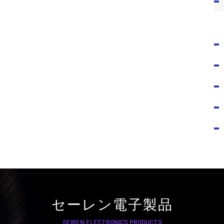
セーレン電子製品
SEIREN ELECTRONICS PRODUCTS