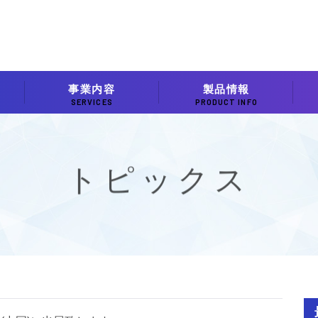
事業内容
製品情報
SERVICES
PRODUCT INFO
トピックス
TOPICS