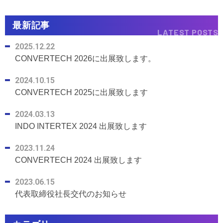
最新記事
LATEST POSTS
2025.12.22
CONVERTECH 2026に出展致します。
2024.10.15
CONVERTECH 2025に出展致します
2024.03.13
INDO INTERTEX 2024 出展致します
2023.11.24
CONVERTECH 2024 出展致します
2023.06.15
代表取締役社長交代のお知らせ