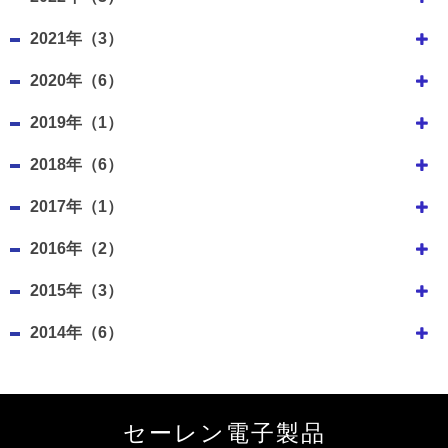
2021年（3）
2020年（6）
2019年（1）
2018年（6）
2017年（1）
2016年（2）
2015年（3）
2014年（6）
セーレン電子製品