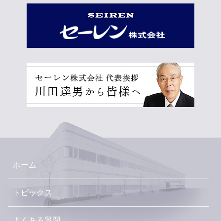
ホーム
トピックス
よくある質問