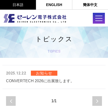
日本語
ENGLISH
簡体中文
トピックス
TOPICS
2025.12.22
お知らせ
CONVERTECH 2026に出展致します。
1/1