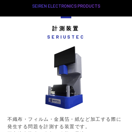
SEIREN ELECTRONICS PRODUCTS
計測装置
SERIUSTEC
不織布・フィルム・金属箔・紙など加工する際に
発生する問題を計測する装置です。