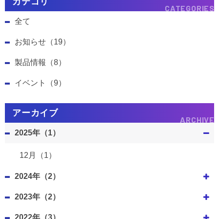
カテゴリ
CATEGORIES
全て
お知らせ（19）
製品情報（8）
イベント（9）
アーカイブ
ARCHIVE
2025年（1）
12月（1）
2024年（2）
2023年（2）
2022年（3）