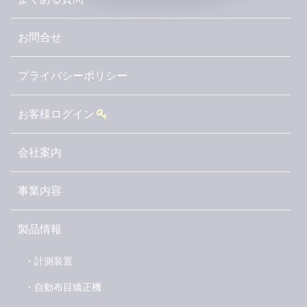
お問合せ
プライバシーポリシー
お客様ログイン
会社案内
事業内容
製品情報
・計測装置
・自動布目矯正機