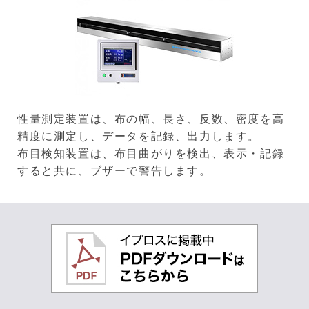
性量測定装置は、布の幅、長さ、反数、密度を高
精度に測定し、データを記録、出力します。
布目検知装置は、布目曲がりを検出、表示・記録
すると共に、ブザーで警告します。