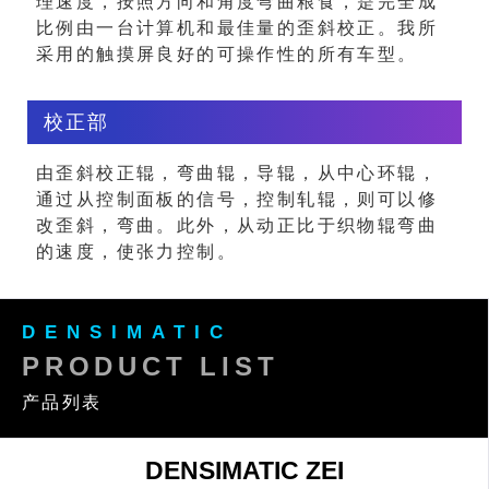
理速度，按照方向和角度弯曲粮食，是完全成
比例由一台计算机和最佳量的歪斜校正。我所
采用的触摸屏良好的可操作性的所有车型。
校正部
由歪斜校正辊，弯曲辊，导辊，从中心环辊，
通过从控制面板的信号，控制轧辊，则可以修
改歪斜，弯曲。此外，从动正比于织物辊弯曲
的速度，使张力控制。
DENSIMATIC
PRODUCT LIST
产品列表
DENSIMATIC ZEI