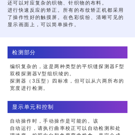
还可以对应复杂的织物、针织物的布料。
进行快速反应的矫正。所有的布纹矫正机都采用
了操作性好的触摸屏。在色彩缤纷、清晰可见的
显示画面上，可以简单操作。
检测部分
编织复杂的，这是两种类型的平织缝探测器F型
双模探测器V型组织绫的。
探测器（3压型）四标准，但可以从六两所布的
宽度进行检测。
显示单元和控制
自动操作时，手动操作是可能的。该
自动运行，请执行曲率校正可以自动检测和处