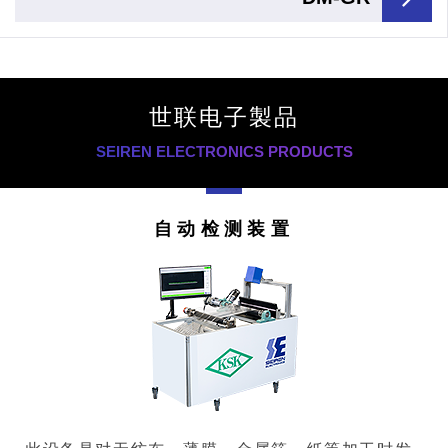
世联电子製品
SEIREN ELECTRONICS PRODUCTS
自动检测装置