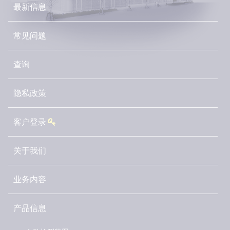
最新信息
常见问题
查询
隐私政策
客户登录
关于我们
业务内容
产品信息