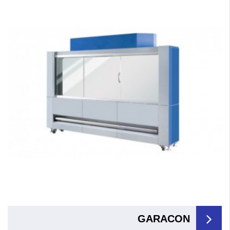
GARACON