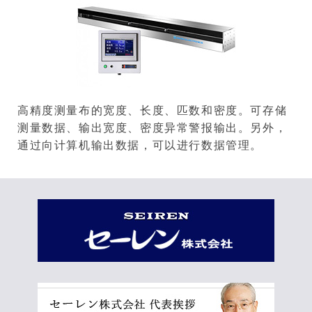
高精度测量布的宽度、长度、匹数和密度。可存储
测量数据、输出宽度、密度异常警报输出。另外，
通过向计算机输出数据，可以进行数据管理。