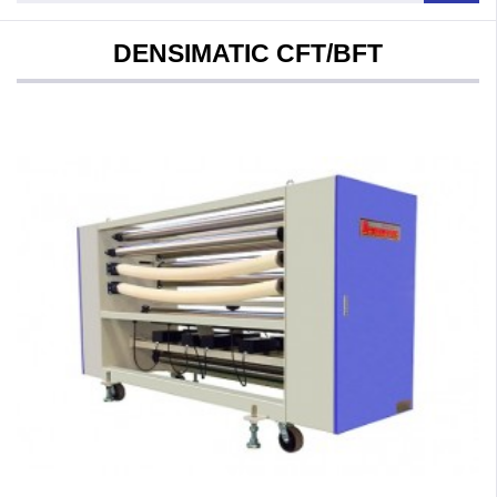
DENSIMATIC CFT/BFT