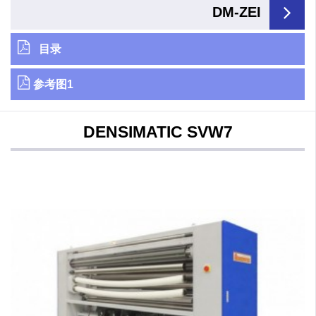
DM-ZEI
目录
参考图1
DENSIMATIC SVW7