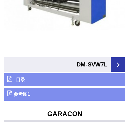
DM-SVW7L
目录
参考图1
GARACON