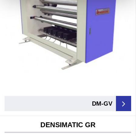
DM-GV
DENSIMATIC GR