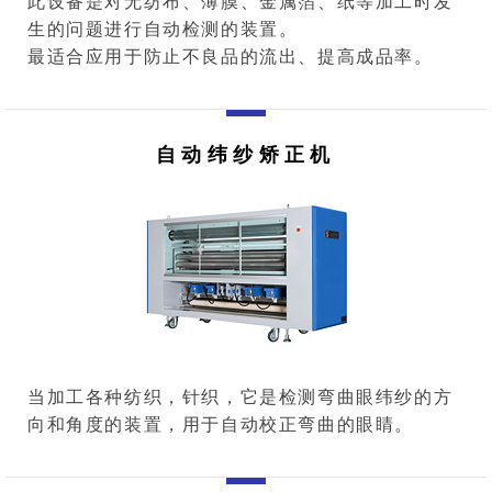
此设备是对无纺布、薄膜、金属箔、纸等加工时发
生的问题进行自动检测的装置。
最适合应用于防止不良品的流出、提高成品率。
自动纬纱矫正机
当加工各种纺织，针织，它是检测弯曲眼纬纱的方
向和角度的装置，用于自动校正弯曲的眼睛。