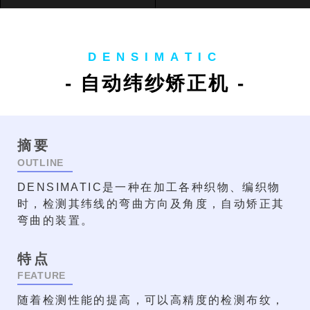
DENSIMATIC
- 自动纬纱矫正机 -
摘要
OUTLINE
DENSIMATIC是一种在加工各种织物、编织物
时，检测其纬线的弯曲方向及角度，自动矫正其
弯曲的装置。
特点
FEATURE
随着检测性能的提高，可以高精度的检测布纹，